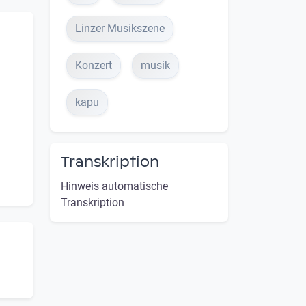
Linzer Musikszene
Konzert
musik
kapu
Transkription
Hinweis automatische
Transkription