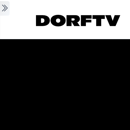
Skip to main content