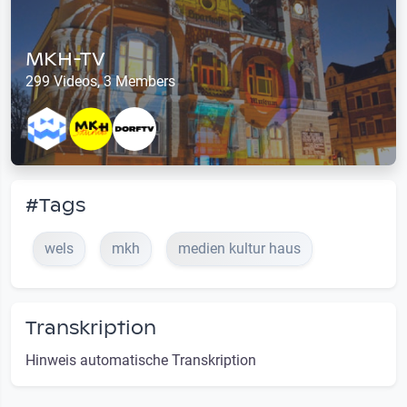
MKH-TV
299 Videos, 3 Members
#Tags
wels
mkh
medien kultur haus
Transkription
Hinweis automatische Transkription