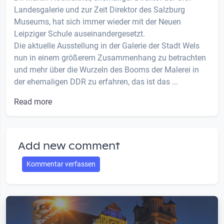
Landesgalerie und zur Zeit Direktor des Salzburg
Museums, hat sich immer wieder mit der Neuen
Leipziger Schule auseinandergesetzt.
Die aktuelle Ausstellung in der Galerie der Stadt Wels
nun in einem größerem Zusammenhang zu betrachten
und mehr über die Wurzeln des Booms der Malerei in
der ehemaligen DDR zu erfahren, das ist das ...
Read more
Add new comment
Kommentar verfassen