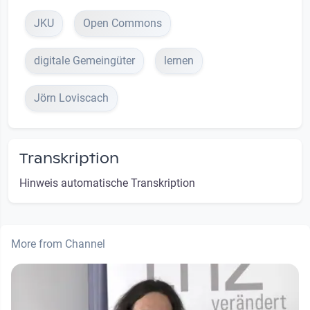
JKU
Open Commons
digitale Gemeingüter
lernen
Jörn Loviscach
Transkription
Hinweis automatische Transkription
More from Channel