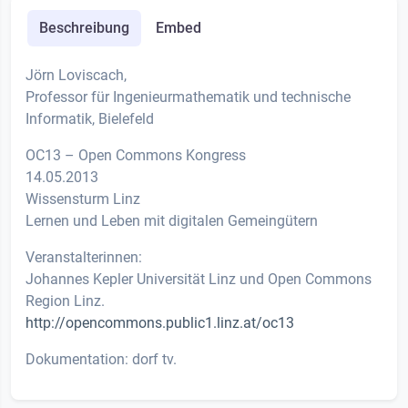
Beschreibung
Embed
Jörn Loviscach,
Professor für Ingenieurmathematik und technische
Informatik, Bielefeld
OC13 – Open Commons Kongress
14.05.2013
Wissensturm Linz
Lernen und Leben mit digitalen Gemeingütern
Veranstalterinnen:
Johannes Kepler Universität Linz und Open Commons
Region Linz.
http://opencommons.public1.linz.at/oc13
Dokumentation: dorf tv.