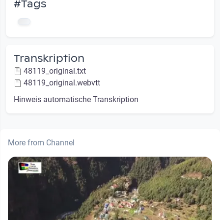
#Tags
Transkription
48119_original.txt
48119_original.webvtt
Hinweis automatische Transkription
More from Channel