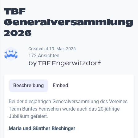
TBF
Generalversammlung
2026
Created at 19. Mar. 2026
172 Ansichten
by
TBF Engerwitzdorf
Beschreibung
Embed
Bei der diesjährigen Generalversammlung des Vereines
Team Buntes Fernsehen wurde auch das 20-jährige
Jubiläum gefeiert.
Maria und Günther Blechinger