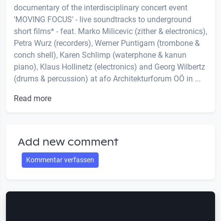
documentary of the interdisciplinary concert event
'MOVING FOCUS' - live soundtracks to underground
short films* - feat. Marko Milicevic (zither & electronics),
Petra Wurz (recorders), Werner Puntigam (trombone &
conch shell), Karen Schlimp (waterphone & kanun
piano), Klaus Hollinetz (electronics) and Georg Wilbertz
(drums & percussion) at afo Architekturforum OÖ in ...
Read more
Add new comment
Kommentar verfassen