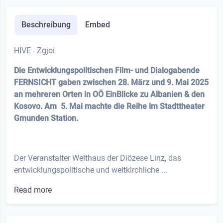
Beschreibung
Embed
HIVE - Zgjoi
Die Entwicklungspolitischen Film- und Dialogabende
FERNSICHT gaben zwischen 28. März und 9. Mai 2025
an mehreren Orten in OÖ EinBlicke zu Albanien & den
Kosovo. Am 5. Mai machte die Reihe im Stadttheater
Gmunden Station.
Der Veranstalter Welthaus der Diözese Linz, das
entwicklungspolitische und weltkirchliche ...
Read more