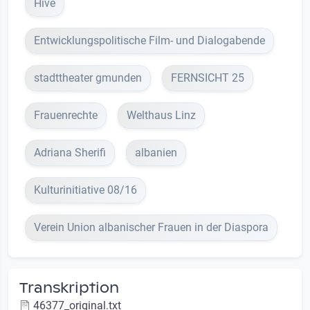
Hive
Entwicklungspolitische Film- und Dialogabende
stadttheater gmunden
FERNSICHT 25
Frauenrechte
Welthaus Linz
Adriana Sherifi
albanien
Kulturinitiative 08/16
Verein Union albanischer Frauen in der Diaspora
Transkription
46377_original.txt