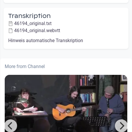
Transkription
46194_original.txt
46194_original.webvtt
Hinweis automatische Transkription
More from Channel