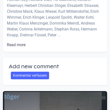
Kleemayr, Herbert Christian Stöger, Elisabeth Strasser,
Christine Mack, Klaus Wieser, Kurt Mitterndorfer, Erich
Wimmer, Erich Klinger, Leopold Spoliti, Walter Kohl,
Martin Klaus Menzinger, Dominika Meindl, Andreas
Weber, Corinna Antelmann, Stephan Roiss, Hermann
Knapp, Dietmar Füssel, Peter ...
Read more
Add new comment
Kommentar verfassen