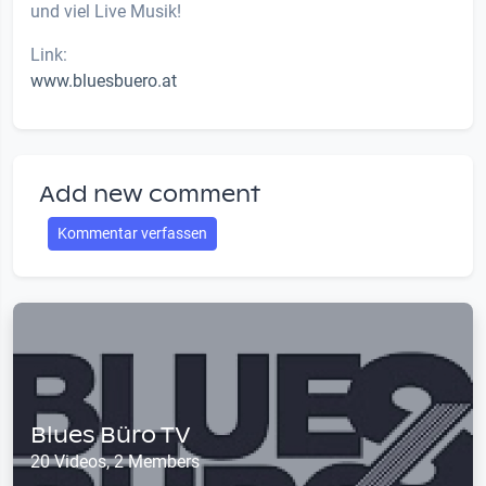
und viel Live Musik!
Link:
www.bluesbuero.at
Add new comment
Kommentar verfassen
Blues Büro TV
20 Videos, 2 Members