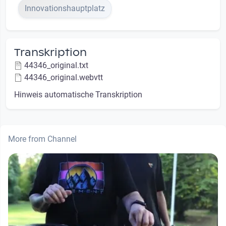
Innovationshauptplatz
Transkription
44346_original.txt
44346_original.webvtt
Hinweis automatische Transkription
More from Channel