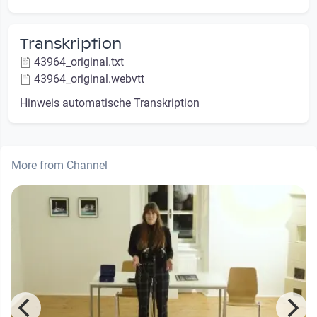
Transkription
43964_original.txt
43964_original.webvtt
Hinweis automatische Transkription
More from Channel