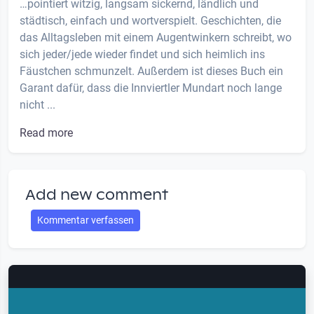
…pointiert witzig, langsam sickernd, ländlich und
städtisch, einfach und wortverspielt. Geschichten, die
das Alltagsleben mit einem Augentwinkern schreibt, wo
sich jeder/jede wieder findet und sich heimlich ins
Fäustchen schmunzelt. Außerdem ist dieses Buch ein
Garant dafür, dass die Innviertler Mundart noch lange
nicht ...
Read more
Add new comment
Kommentar verfassen