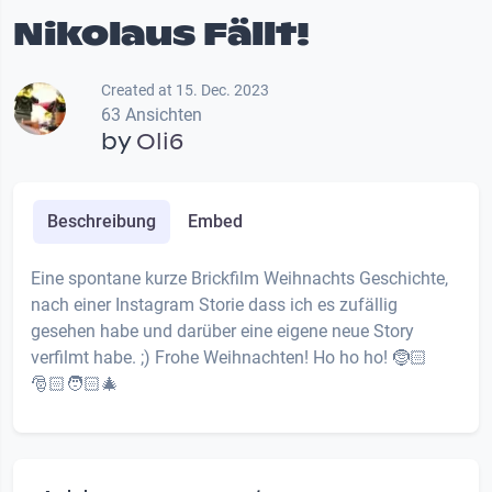
Nikolaus Fällt!
Created at 15. Dec. 2023
63 Ansichten
by
Oli6
Beschreibung
Embed
Eine spontane kurze Brickfilm Weihnachts Geschichte,
nach einer Instagram Storie dass ich es zufällig
gesehen habe und darüber eine eigene neue Story
verfilmt habe. ;) Frohe Weihnachten! Ho ho ho! 🤶🏻
🎅🏻🧑🏻‍🎄