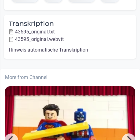
Transkription
43595_original.txt
43595_original.webvtt
Hinweis automatische Transkription
More from Channel