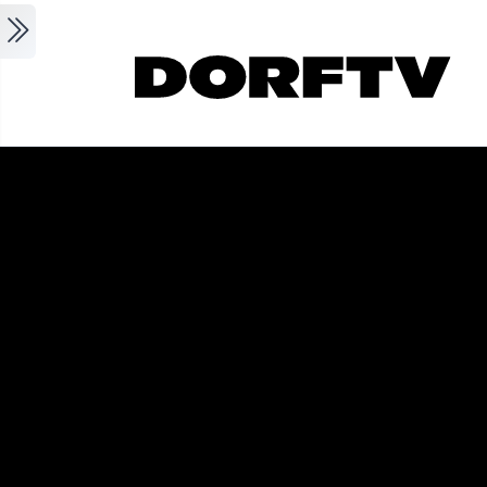
Skip to main content