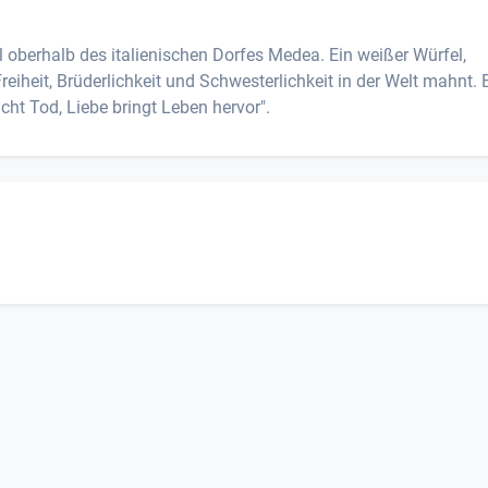
el oberhalb des italienischen Dorfes Medea. Ein weißer Würfel,
reiheit, Brüderlichkeit und Schwesterlichkeit in der Welt mahnt. 
acht Tod, Liebe bringt Leben hervor".