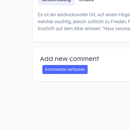
Es ist ein eindrucksvoller Ort, auf einem Hüg
welcher wuchtig, jedoch schlicht zu Frieden, F
Inschrift auf dem Altar erinnert, "Hass verurs
Add new comment
Kommentar verfassen