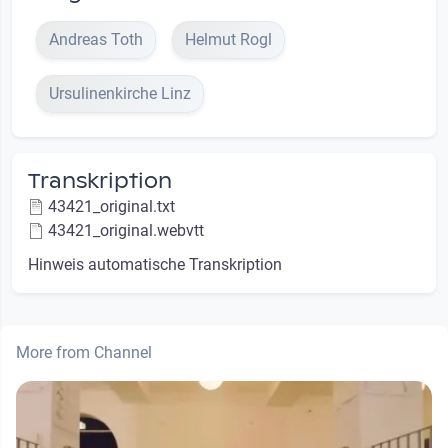
Andreas Toth
Helmut Rogl
Ursulinenkirche Linz
Transkription
43421_original.txt
43421_original.webvtt
Hinweis automatische Transkription
More from Channel