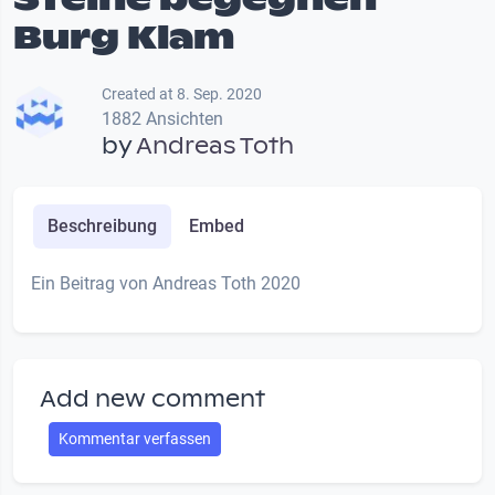
Burg Klam
Created at 8. Sep. 2020
1882 Ansichten
by
Andreas Toth
Beschreibung
Embed
Ein Beitrag von Andreas Toth 2020
Add new comment
Kommentar verfassen