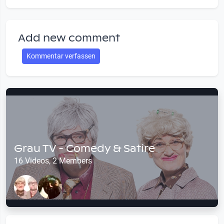
Add new comment
Kommentar verfassen
Grau TV - Comedy & Satire
16 Videos, 2 Members