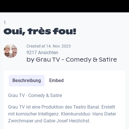
1
Oui, très fou!
Created at 14. Nov. 2023
9217 Ansichten
by
Grau TV - Comedy & Satire
Beschreibung
Embed
Grau TV - Comedy & Satire
Grau TV ist eine Produktion des Teatro Banal. Erstellt
mit komischer Intelligenz. Kleinkunstduo: Hans Dieter
Zwirchmaier und Gabie Josef Herzlichst.