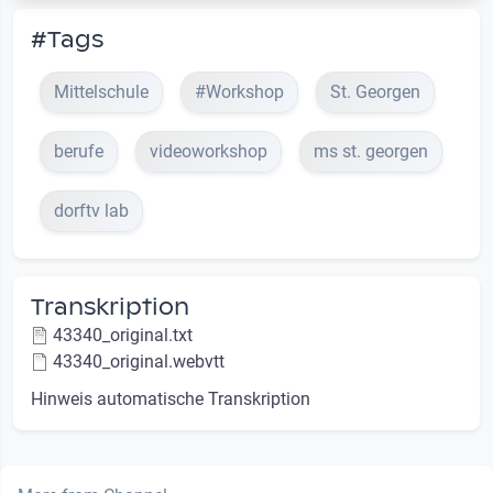
#Tags
Mittelschule
#Workshop
St. Georgen
berufe
videoworkshop
ms st. georgen
dorftv lab
Transkription
43340_original.txt
43340_original.webvtt
Hinweis automatische Transkription