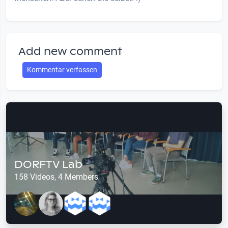
Add new comment
Kommentar verfassen
DORFTV Lab
158 Videos, 4 Members