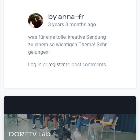
by
anna-fr
3 years 3 months ago
was für eine tolle, kreative Sendung
zu einem so wichtigen Thema! Sehr
gelungen!
Log in
or
register
to post comments
DORFTV Lab