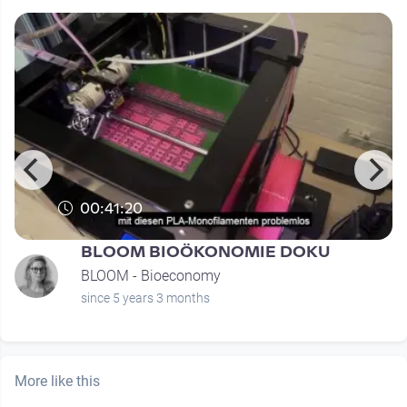
00:41:20
BLOOM BIOÖKONOMIE DOKU
BLOOM - Bioeconomy
since 5 years 3 months
More like this