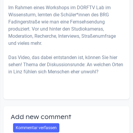
Im Rahmen eines Workshops im DORFTV Lab im
Wissensturm, lernten die Schüler*innen des BRG
Fadingerstraße wie man eine Fernsehsendung
produziert. Vor und hinter den Studiokameras,
Moderation, Recherche, Interviews, Straßenumfrage
und vieles mehr.
Das Video, das dabei entstanden ist, können Sie hier
sehen! Thema der Diskussionsrunde: An welchen Orten
in Linz fühlen sich Menschen eher unwohl?
Add new comment
Kommentar verfassen