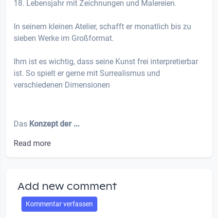
18. Lebensjahr mit Zeichnungen und Malereien.
In seinem kleinen Atelier, schafft er monatlich bis zu
sieben Werke im Großformat.
Ihm ist es wichtig, dass seine Kunst frei interpretierbar
ist. So spielt er gerne mit Surrealismus und
verschiedenen Dimensionen
Das
Konzept der ...
Read more
Add new comment
Kommentar verfassen