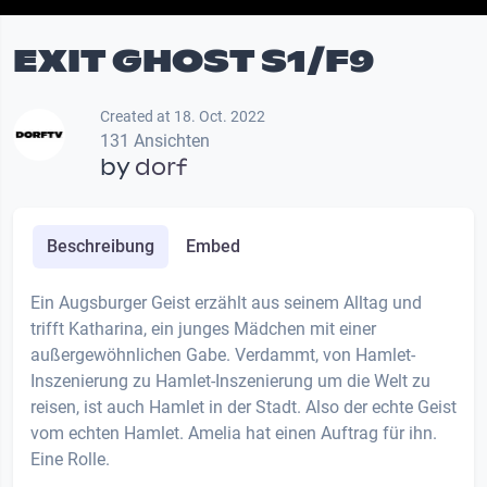
EXIT GHOST S1/F9
Created at 18. Oct. 2022
131 Ansichten
by
dorf
Beschreibung
Embed
Ein Augsburger Geist erzählt aus seinem Alltag und
trifft Katharina, ein junges Mädchen mit einer
außergewöhnlichen Gabe. Verdammt, von Hamlet-
Inszenierung zu Hamlet-Inszenierung um die Welt zu
reisen, ist auch Hamlet in der Stadt. Also der echte Geist
vom echten Hamlet. Amelia hat einen Auftrag für ihn.
Eine Rolle.