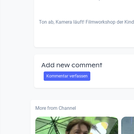
Ton ab, Kamera läuft! Filmworkshop der Kind
Add new comment
Kommentar verfassen
More from Channel