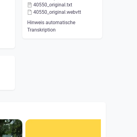
40550_original.txt
40550_original.webvtt
Hinweis automatische
Transkription