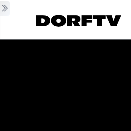
Skip to main content