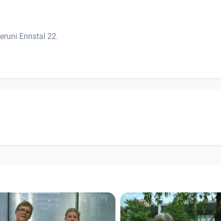
eruni Ennstal 22.