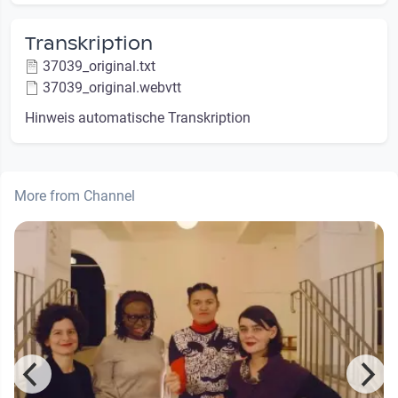
Transkription
37039_original.txt
37039_original.webvtt
Hinweis automatische Transkription
More from Channel