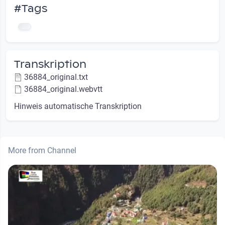
#Tags
Transkription
36884_original.txt
36884_original.webvtt
Hinweis automatische Transkription
More from Channel