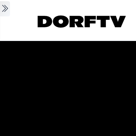
Skip to main content