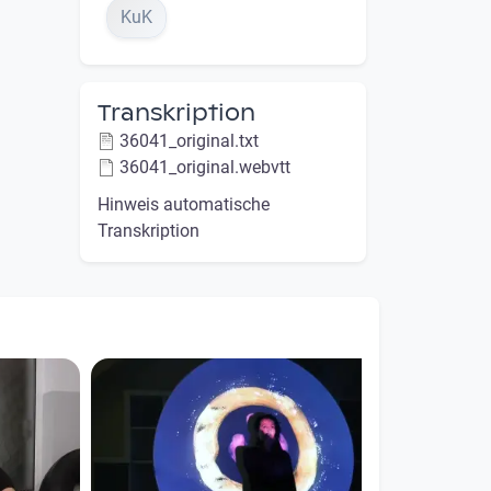
KuK
Transkription
36041_original.txt
36041_original.webvtt
Hinweis automatische
Transkription