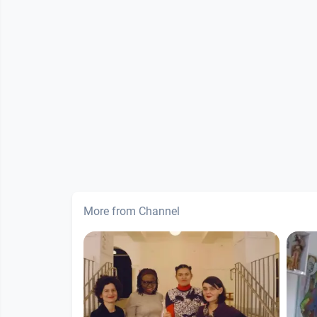
More from Channel