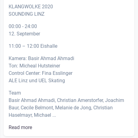
KLANGWOLKE 2020
SOUNDING LINZ
00:00 - 24:00
12. September
11:00 – 12:00 Eishalle
Kamera: Basir Ahmad Ahmadi
Ton: Micheal Hutsteiner
Control Center: Fina Esslinger
ALE Linz und UEL Skating
Team
Basir Ahmad Ahmadi, Christian Amerstorfer, Joachim
Baur, Cecile Belmont, Melanie de Jong, Christian
Haselmayr, Michael ...
Read more