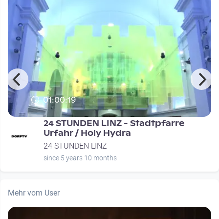
01:00:19
24 STUNDEN LINZ - Stadtpfarre
Urfahr / Holy Hydra
24 STUNDEN LINZ
since 5 years 10 months
Mehr vom User