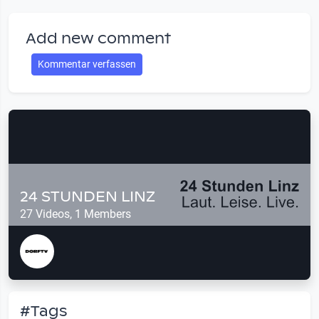
Add new comment
Kommentar verfassen
24 STUNDEN LINZ
27 Videos, 1 Members
#Tags