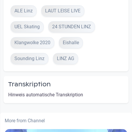
ALE Linz
LAUT LEISE LIVE
UEL Skating
24 STUNDEN LINZ
Klangwolke 2020
Eishalle
Sounding Linz
LINZ AG
Transkription
Hinweis automatische Transkription
More from Channel