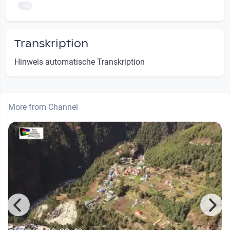
Transkription
Hinweis automatische Transkription
More from Channel