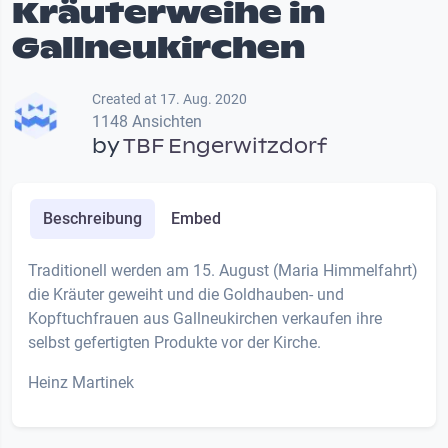
Kräuterweihe in
Gallneukirchen
Created at 17. Aug. 2020
1148 Ansichten
by
TBF Engerwitzdorf
Beschreibung
Embed
Traditionell werden am 15. August (Maria Himmelfahrt)
die Kräuter geweiht und die Goldhauben- und
Kopftuchfrauen aus Gallneukirchen verkaufen ihre
selbst gefertigten Produkte vor der Kirche.
Heinz Martinek