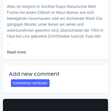
Alles ist möglich in Günther Kaips literarischer Welt:
Fische mit einem Eilbrief im Maul ebenso wie sich
bewegende Hausmauern oder ein dichtender Wald. Die
gängigen Muster, unter denen wir sehen und
wahrzunehmen gewohnt sind, überschreitet der 1960 in
Haid bei Linz geborene Schriftsteller lustvoll. Kaip lebt
...
Read more
Add new comment
Kommentar verfassen