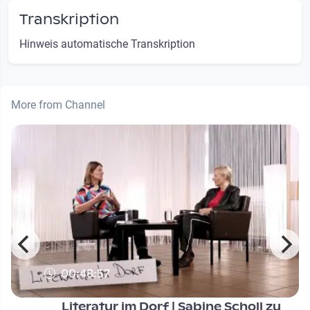
Transkription
Hinweis automatische Transkription
More from Channel
00:48:57
Literatur im Dorf | Sabine Scholl zu