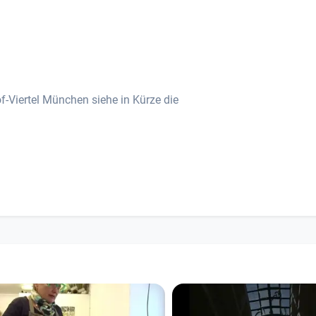
-Viertel München siehe in Kürze die