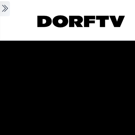
Skip to main content