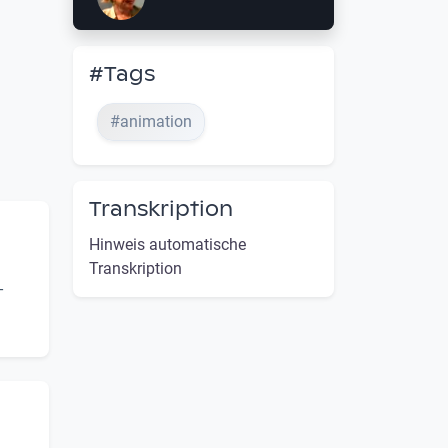
#Tags
#animation
Transkription
Hinweis automatische
Transkription
-