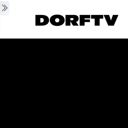
Skip to main content