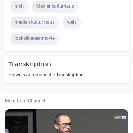
mkh
Medienkulturhaus
medien kultur haus
wels
looksliketeenmovie
Transkription
Hinweis automatische Transkription
More from Channel