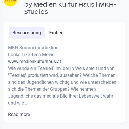
by
Medien Kultur Haus | MKH-
Studios
Beschreibung
Embed
MKH Sommerproduktion
Looks Like Teen Movie
www.medienkulturhaus.at
Wie würde ein Teenie-Film, der in Wels spielt und von
"Teenies" produziert wird, aussehen? Welche Themen
sind den Jugendlichen wichtig und wie unterscheiden
sich die Themen der Gruppen? Wie nehmen
Jugendliche das mediale Bild ihrer Lebenswelt wahr
und wie ...
Read more