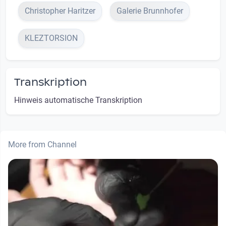
Christopher Haritzer
Galerie Brunnhofer
KLEZTORSION
Transkription
Hinweis automatische Transkription
More from Channel