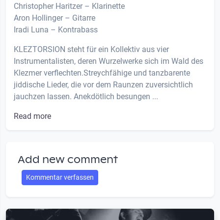
Christopher Haritzer – Klarinette
Aron Hollinger – Gitarre
Iradi Luna – Kontrabass
KLEZTORSION steht für ein Kollektiv aus vier
Instrumentalisten, deren Wurzelwerke sich im Wald des
Klezmer verflechten.Streychfähige und tanzbarente
jiddische Lieder, die vor dem Raunzen zuversichtlich
jauchzen lassen. Anekdötlich besungen ...
Read more
Add new comment
Kommentar verfassen