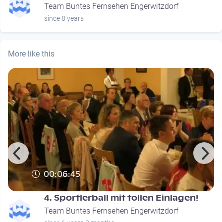
Team Buntes Fernsehen Engerwitzdorf
since 8 years
More like this
00:06:45
4. Sportlerball mit tollen Einlagen!
Team Buntes Fernsehen Engerwitzdorf