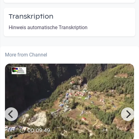
Transkription
Hinweis automatische Transkription
More from Channel
00:09:49