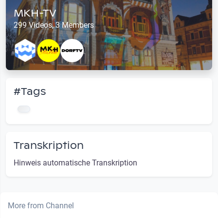
MKH-TV
299 Videos, 3 Members
#Tags
Transkription
Hinweis automatische Transkription
More from Channel