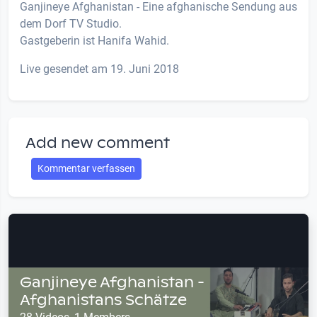
Ganjineye Afghanistan - Eine afghanische Sendung aus
dem Dorf TV Studio.
Gastgeberin ist Hanifa Wahid.
Live gesendet am 19. Juni 2018
Add new comment
Kommentar verfassen
Ganjineye Afghanistan -
Afghanistans Schätze