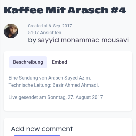
Kaffee Mit Arasch #4
Created at 6. Sep. 2017
5107 Ansichten
by
sayyid mohammad mousavi
Beschreibung
Embed
Eine Sendung von Arasch Sayed Azim.
Technische Leitung: Basir Ahmed Ahmadi.
Live gesendet am Sonntag, 27. August 2017
Add new comment