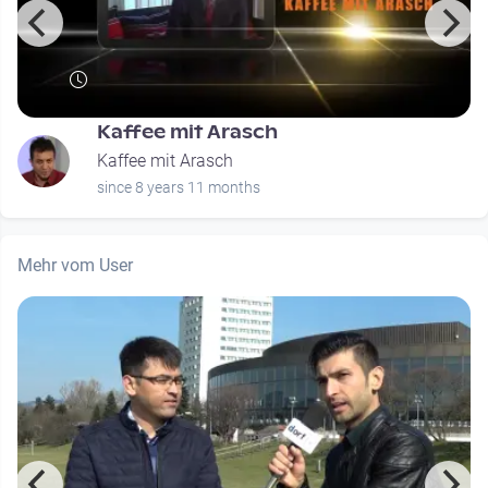
Kaffee mit Arasch
Kaffee mit Arasch
since 8 years 11 months
Mehr vom User