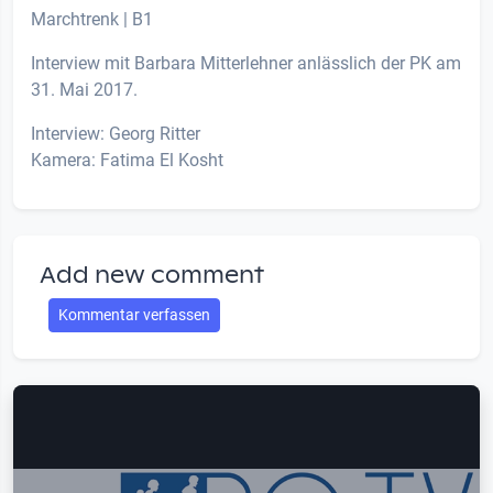
Marchtrenk | B1
Interview mit Barbara Mitterlehner anlässlich der PK am
31. Mai 2017.
Interview: Georg Ritter
Kamera: Fatima El Kosht
Add new comment
Kommentar verfassen