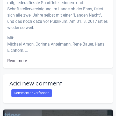
mitgliederstärkste Schriftstellerinnen- und
Schriftstellervereinigung im Lande ob der Enns, feiert
sich alle zwei Jahre selbst mit einer "Langen Nacht",
und das noch dazu vor Publikum. Am 31. 3. 2017 ist es
wieder so weit.
Mit:
Michael Amon, Corinna Antelmann, Rene Bauer, Hans
Eichhorn, ...
Read more
Add new comment
Kommentar verfassen