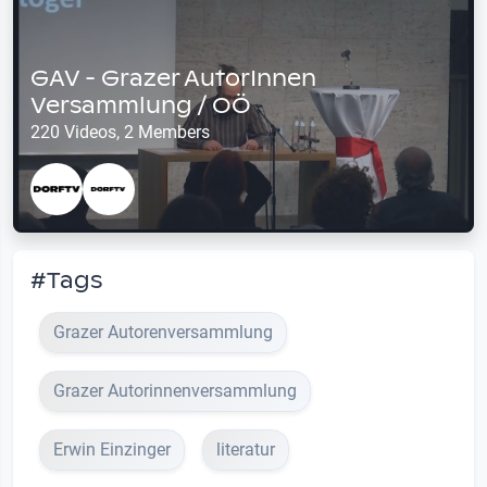
GAV - Grazer AutorInnen
Versammlung / OÖ
220 Videos, 2 Members
#Tags
Grazer Autorenversammlung
Grazer Autorinnenversammlung
Erwin Einzinger
literatur