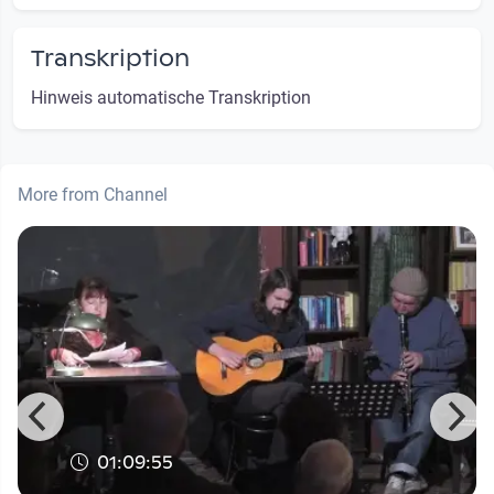
Transkription
Hinweis automatische Transkription
More from Channel
01:09:55