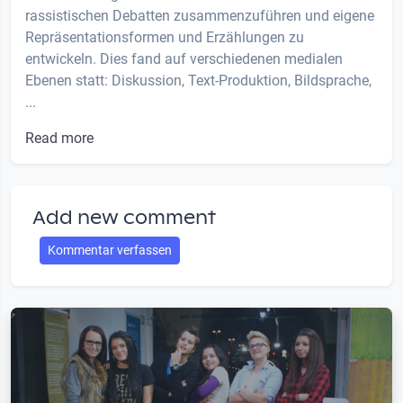
rassistischen Debatten zusammenzuführen und eigene
Repräsentationsformen und Erzählungen zu
entwickeln. Dies fand auf verschiedenen medialen
Ebenen statt: Diskussion, Text-Produktion, Bildsprache,
...
Read more
Add new comment
Kommentar verfassen