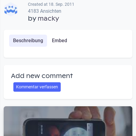
Created at 18. Sep. 2011
4183 Ansichten
by
macky
Beschreibung
Embed
Add new comment
Kommentar verfassen