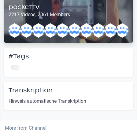
pocketTV
2217 Videos, 2061 Members
#Tags
Transkription
Hinweis automatische Transkription
More from Channel