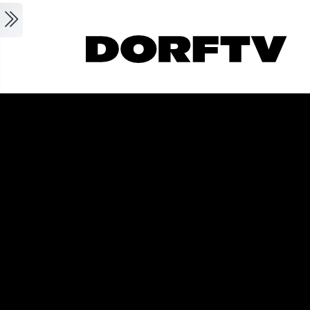
Skip to main content