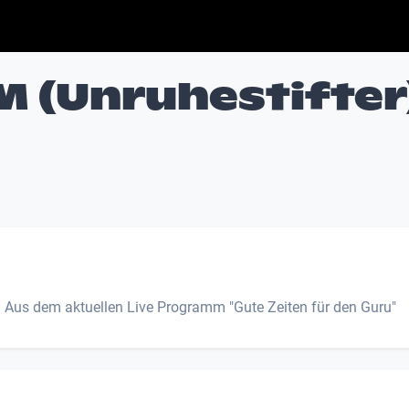
(Unruhestifter
u Aus dem aktuellen Live Programm "Gute Zeiten für den Guru"