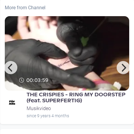
More from Channel
00:03:59
THE CRISPIES - RING MY DOORSTEP
(feat. SUPERFERTIG)
Musikvideo
since 9 years 4 months