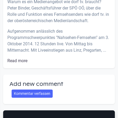
Warum es ein Medienangebot wie dorf tv. braucht?
Peter Binder, Geschäftsführer der SPÖ OÖ, über die
Rolle und Funktion eines Fernsehsenders wie dorf tv. in
der oberösterreichischen Medienlandschaft.
Aufgenommen anlässlich des
Programmschwerpunktes "Nahsehen-Fernsehen" am 3.
Oktober 2014. 12 Stunden live. Von Mittag bis
Mitternacht. Mit Liveeinstiegen aus Linz, Pregarten, ...
Read more
Add new comment
Kommentar verfassen