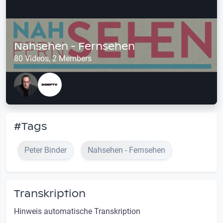
Nahsehen - Fernsehen
80 Videos, 2 Members
#Tags
Peter Binder
Nahsehen - Fernsehen
Transkription
Hinweis automatische Transkription