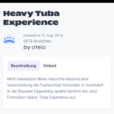
Heavy Tuba
Experience
Created at 13. Aug. 2014
6078 Ansichten
by
otelo
Beschreibung
Embed
NeXt Generation News besuchte diesmal eine
Veranstaltung der Festwochen Gmunden in Vorchdorf.
In der Brauerei Eggenberg spielte nämlich die Jazz
Formation Heavy Tuba Experience auf.