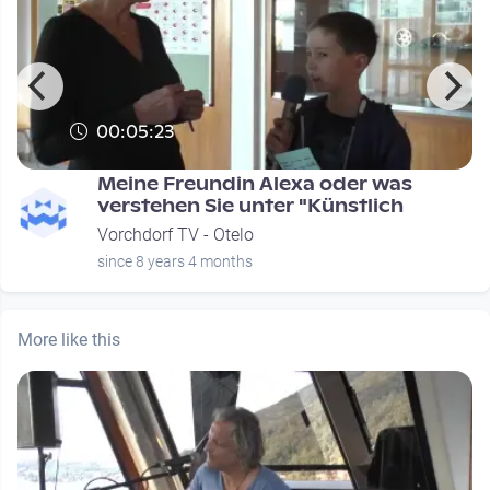
00:05:23
Meine Freundin Alexa oder was
verstehen Sie unter "Künstlich
Vorchdorf TV - Otelo
since 8 years 4 months
More like this