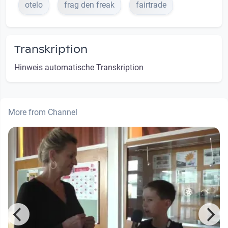
otelo
frag den freak
fairtrade
Transkription
Hinweis automatische Transkription
More from Channel