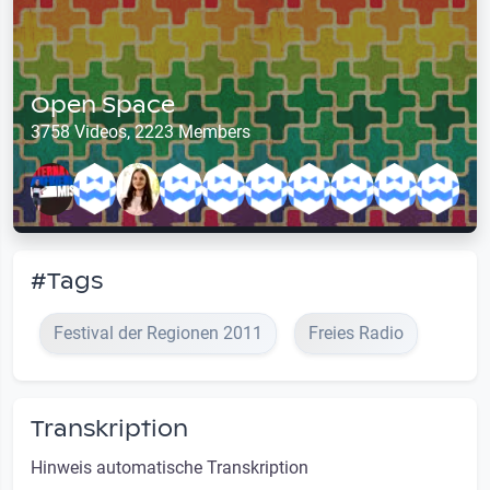
Open Space
3758 Videos, 2223 Members
#Tags
Festival der Regionen 2011
Freies Radio
Transkription
Hinweis automatische Transkription