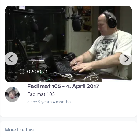
02:00:21
Fadimat 105 - 4. April 2017
Fadimat 105
since 9 years 4 months
More like this