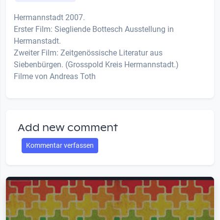
Hermannstadt 2007.
Erster Film: Siegliende Bottesch Ausstellung in
Hermanstadt.
Zweiter Film: Zeitgenössische Literatur aus
Siebenbürgen. (Grosspold Kreis Hermannstadt.)
Filme von Andreas Toth
Add new comment
Kommentar verfassen