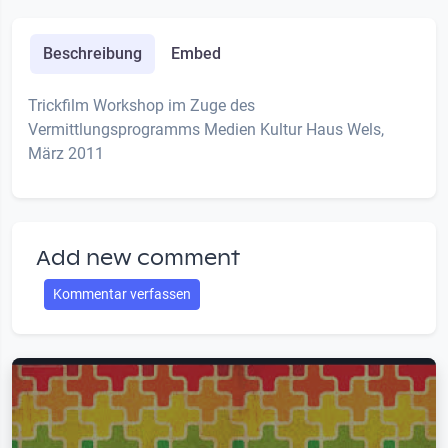
Beschreibung
Embed
Trickfilm Workshop im Zuge des
Vermittlungsprogramms Medien Kultur Haus Wels,
März 2011
Add new comment
Kommentar verfassen