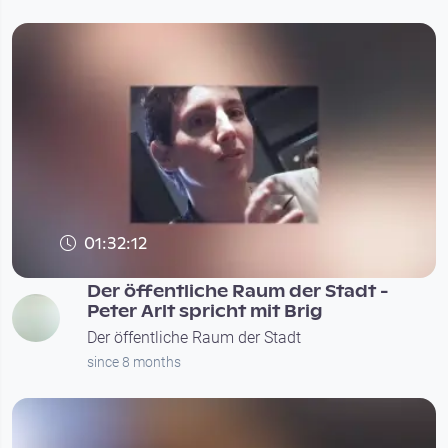
01:32:12
Der öffentliche Raum der Stadt -
Peter Arlt spricht mit Brig
Der öffentliche Raum der Stadt
since 8 months