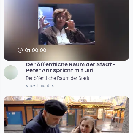
01:00:00
Der öffentliche Raum der Stadt -
Peter Arlt spricht mit Ulri
Der öffentliche Raum der Stadt
since 8 months