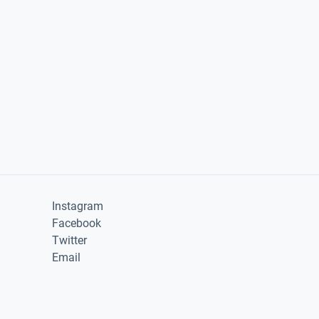
Instagram
Facebook
Twitter
Email