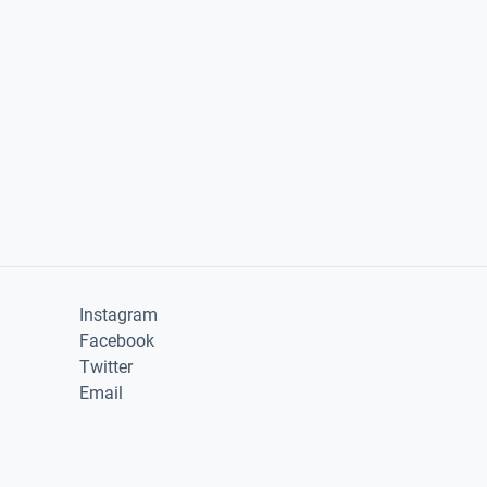
Instagram
Facebook
Twitter
Email