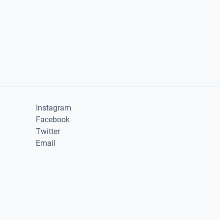
Instagram
Facebook
Twitter
Email